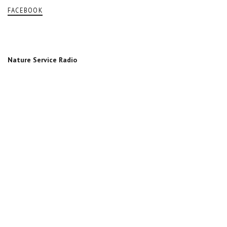
FACEBOOK
Nature Service Radio