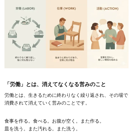
「労働」とは、消えてなくなる営みのこと
労働とは、生きるために終わりなく繰り返され、その場で
消費されて消えていく営みのことです。
食事を作る。食べる。お腹が空く。また作る。
皿を洗う。また汚れる。また洗う。