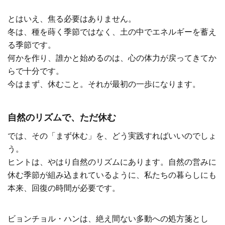
とはいえ、焦る必要はありません。
冬は、種を蒔く季節ではなく、土の中でエネルギーを蓄え
る季節です。
何かを作り、誰かと始めるのは、心の体力が戻ってきてか
らで十分です。
今はまず、休むこと。それが最初の一歩になります。
自然のリズムで、ただ休む
では、その「まず休む」を、どう実践すればいいのでしょ
う。
ヒントは、やはり自然のリズムにあります。自然の営みに
休む季節が組み込まれているように、私たちの暮らしにも
本来、回復の時間が必要です。
ビョンチョル・ハンは、絶え間ない多動への処方箋とし