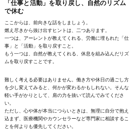
「仕事と活動」を取り戻し、自然のリズム
で休む
ここからは、前向きな話をしましょう。
燃え尽きから抜け出すヒントは、二つあります。
一つは、アーレントが教えてくれる、労働に埋もれた「仕
事」と「活動」を取り戻すこと。
もう一つは、自然が教えてくれる、休息を組み込んだリズ
ムを取り戻すことです。
難しく考える必要はありません。働き方や休日の過ごし方
を少し変えてみると、何かが変わるかもしれない。そんな
軽い手がかりとして、肩の力を抜いて読んでみてくださ
い。
ただし、心や体が本当につらいときは、無理に自分で抱え
込まず、医療機関やカウンセラーなど専門家に相談するこ
とを何よりも優先してください。