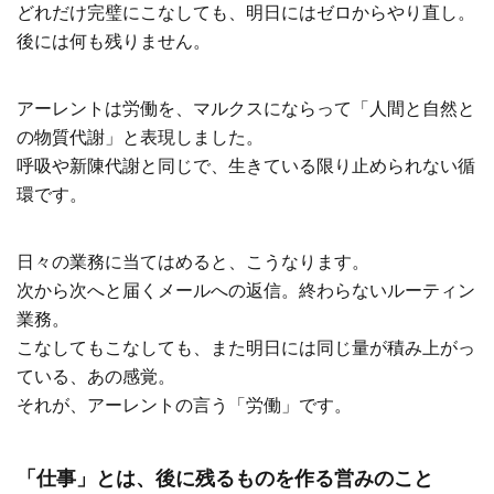
どれだけ完璧にこなしても、明日にはゼロからやり直し。
後には何も残りません。
アーレントは労働を、マルクスにならって「人間と自然と
の物質代謝」と表現しました。
呼吸や新陳代謝と同じで、生きている限り止められない循
環です。
日々の業務に当てはめると、こうなります。
次から次へと届くメールへの返信。終わらないルーティン
業務。
こなしてもこなしても、また明日には同じ量が積み上がっ
ている、あの感覚。
それが、アーレントの言う「労働」です。
「仕事」とは、後に残るものを作る営みのこと