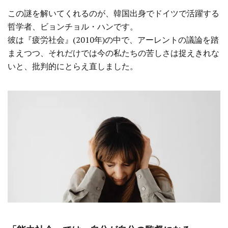
この謎を解いてくれるのが、韓国出身でドイツで活躍する
哲学者、ビョンチョル・ハンです。
彼は『疲労社会』(2010年)の中で、アーレントの議論を踏
まえつつ、それだけでは今の私たちの苦しさは捉えきれな
いと、批判的にとらえ直しました。