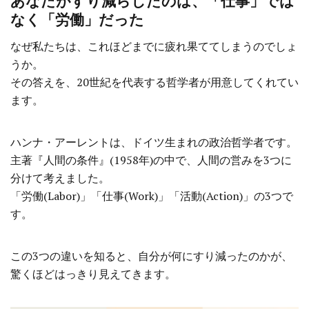
あなたがすり減らしたのは、「仕事」では
なく「労働」だった
なぜ私たちは、これほどまでに疲れ果ててしまうのでしょ
うか。
その答えを、20世紀を代表する哲学者が用意してくれてい
ます。
ハンナ・アーレントは、ドイツ生まれの政治哲学者です。
主著『人間の条件』(1958年)の中で、人間の営みを3つに
分けて考えました。
「労働(Labor)」「仕事(Work)」「活動(Action)」の3つで
す。
この3つの違いを知ると、自分が何にすり減ったのかが、
驚くほどはっきり見えてきます。