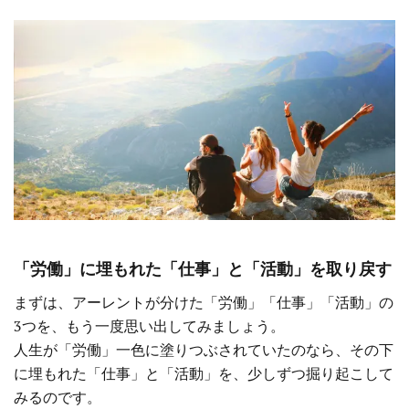
「労働」に埋もれた「仕事」と「活動」を取り戻す
まずは、アーレントが分けた「労働」「仕事」「活動」の
3つを、もう一度思い出してみましょう。
人生が「労働」一色に塗りつぶされていたのなら、その下
に埋もれた「仕事」と「活動」を、少しずつ掘り起こして
みるのです。