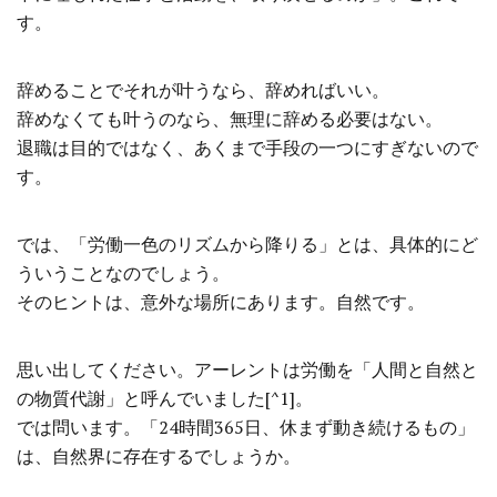
す。
辞めることでそれが叶うなら、辞めればいい。
辞めなくても叶うのなら、無理に辞める必要はない。
退職は目的ではなく、あくまで手段の一つにすぎないので
す。
では、「労働一色のリズムから降りる」とは、具体的にど
ういうことなのでしょう。
そのヒントは、意外な場所にあります。自然です。
思い出してください。アーレントは労働を「人間と自然と
の物質代謝」と呼んでいました[^1]。
では問います。「24時間365日、休まず動き続けるもの」
は、自然界に存在するでしょうか。