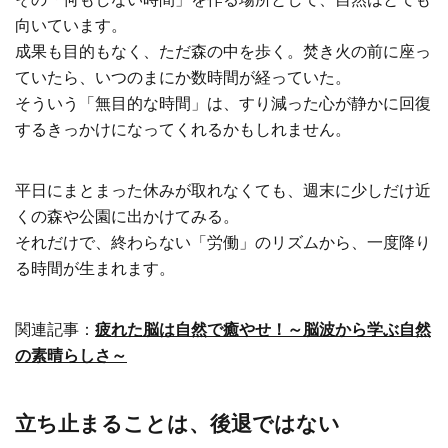
向いています。
成果も目的もなく、ただ森の中を歩く。焚き火の前に座っ
ていたら、いつのまにか数時間が経っていた。
そういう「無目的な時間」は、すり減った心が静かに回復
するきっかけになってくれるかもしれません。
平日にまとまった休みが取れなくても、週末に少しだけ近
くの森や公園に出かけてみる。
それだけで、終わらない「労働」のリズムから、一度降り
る時間が生まれます。
関連記事：
疲れた脳は自然で癒やせ！～脳波から学ぶ自然
の素晴らしさ～
立ち止まることは、後退ではない