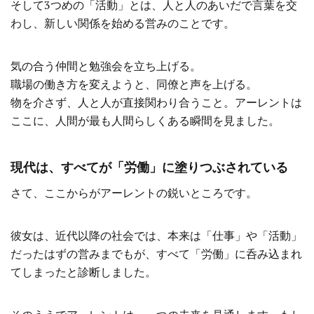
そして3つめの「活動」とは、人と人のあいだで言葉を交
わし、新しい関係を始める営みのことです。
気の合う仲間と勉強会を立ち上げる。
職場の働き方を変えようと、同僚と声を上げる。
物を介さず、人と人が直接関わり合うこと。アーレントは
ここに、人間が最も人間らしくある瞬間を見ました。
現代は、すべてが「労働」に塗りつぶされている
さて、ここからがアーレントの鋭いところです。
彼女は、近代以降の社会では、本来は「仕事」や「活動」
だったはずの営みまでもが、すべて「労働」に呑み込まれ
てしまったと診断しました。