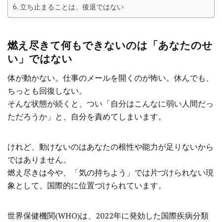
立ち止まることは、後退ではない
燃え尽きて何もできないのは「あなたのせ
い」ではない
体が動かない。仕事のメールを開くのが怖い。休んでも、
ちっとも回復しない。
そんな状態が続くと、つい「自分はこんなに弱い人間だっ
ただろうか」と、自分を責めてしまいます。
けれど、動けないのはあなたの根性や能力が足りないから
ではありません。
燃え尽きは今や、「気の持ちよう」では片づけられない現
象として、国際的に位置づけられています。
世界保健機関(WHO)は、2022年に発効した国際疾病分類