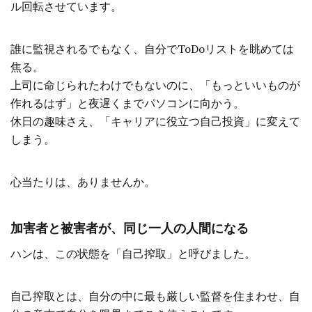
ル回転させています。
誰に監視されるでもなく、自分でToDoリストを眺めては
焦る。
上司に命じられたわけでもないのに、「もっといいものが
作れるはず」と夜遅くまでパソコンに向かう。
休日の趣味さえ、「キャリアに役立つ自己投資」に変えて
しまう。
心当たりは、ありませんか。
加害者と被害者が、同じ一人の人間になる
ハンは、この状態を「自己搾取」と呼びました。
自己搾取とは、自分の中に最も厳しい監督を住まわせ、自