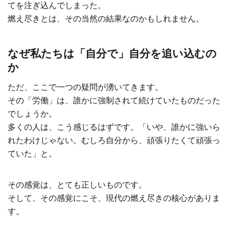
てを注ぎ込んでしまった。
燃え尽きとは、その当然の結果なのかもしれません。
なぜ私たちは「自分で」自分を追い込むの
か
ただ、ここで一つの疑問が湧いてきます。
その「労働」は、誰かに強制されて続けていたものだった
でしょうか。
多くの人は、こう感じるはずです。「いや、誰かに強いら
れたわけじゃない。むしろ自分から、頑張りたくて頑張っ
ていた」と。
その感覚は、とても正しいものです。
そして、その感覚にこそ、現代の燃え尽きの核心がありま
す。