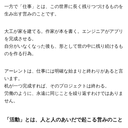
一方で「仕事」とは、この世界に長く残りつづけるものを
生み出す営みのことです。
大工が家を建てる。作家が本を書く。エンジニアがアプリ
を完成させる。
自分がいなくなった後も、形として世の中に残り続けるも
のを作る行為。
アーレントは、仕事には明確な始まりと終わりがあると言
います。
机が一つ完成すれば、そのプロジェクトは終わる。
労働のように、永遠に同じことを繰り返すわけではありま
せん。
「活動」とは、人と人のあいだで起こる営みのこと