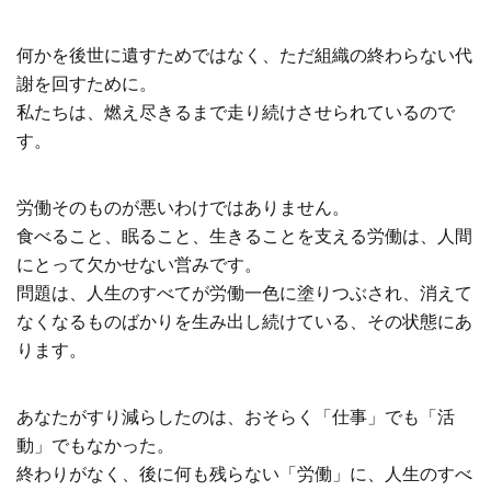
何かを後世に遺すためではなく、ただ組織の終わらない代
謝を回すために。
私たちは、燃え尽きるまで走り続けさせられているので
す。
労働そのものが悪いわけではありません。
食べること、眠ること、生きることを支える労働は、人間
にとって欠かせない営みです。
問題は、人生のすべてが労働一色に塗りつぶされ、消えて
なくなるものばかりを生み出し続けている、その状態にあ
ります。
あなたがすり減らしたのは、おそらく「仕事」でも「活
動」でもなかった。
終わりがなく、後に何も残らない「労働」に、人生のすべ