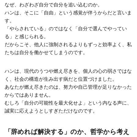
なぜ、わざわざ自分で自分を追い込むのか。
ハンは、そこに「自由」という感覚が伴うからだと言いま
す。
「やらされている」のではなく「自分で選んでやってい
る」と感じられる。
だからこそ、他人に強制されるよりもずっと効率よく、私
たちは自分を働かせてしまうのです。
ハンは、現代のうつや燃え尽きを、個人の心の弱さではな
く、社会の構造が生み出す病だと位置づけました。
あなたが燃え尽きたのは、努力や自己管理が足りなかった
からではありません。
むしろ「自分の可能性を最大化せよ」という内なる声に、
誠実に応えようとしすぎただけなのです。
「辞めれば解決する」のか、哲学から考え