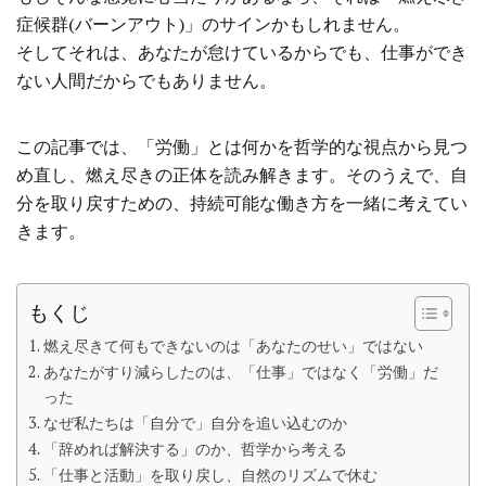
症候群(バーンアウト)」のサインかもしれません。
そしてそれは、あなたが怠けているからでも、仕事ができ
ない人間だからでもありません。
この記事では、「労働」とは何かを哲学的な視点から見つ
め直し、燃え尽きの正体を読み解きます。そのうえで、自
分を取り戻すための、持続可能な働き方を一緒に考えてい
きます。
もくじ
燃え尽きて何もできないのは「あなたのせい」ではない
あなたがすり減らしたのは、「仕事」ではなく「労働」だ
った
なぜ私たちは「自分で」自分を追い込むのか
「辞めれば解決する」のか、哲学から考える
「仕事と活動」を取り戻し、自然のリズムで休む