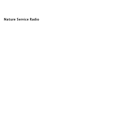
Nature Service Radio