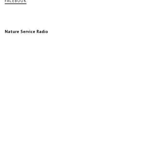
FACEBOOK
Nature Service Radio