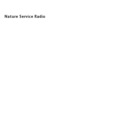
Nature Service Radio