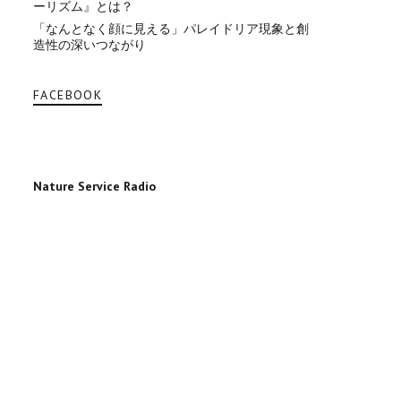
ーリズム』とは？
「なんとなく顔に見える」パレイドリア現象と創
造性の深いつながり
FACEBOOK
Nature Service Radio