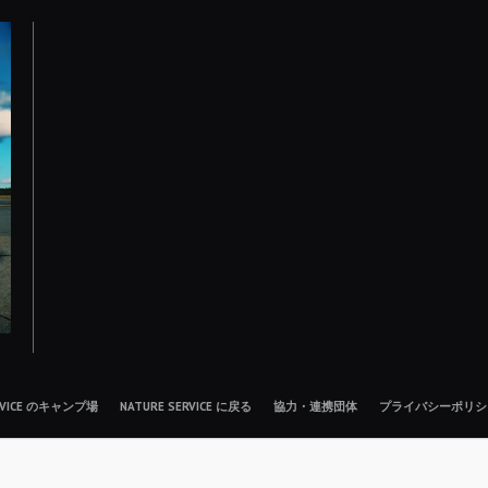
ERVICE のキャンプ場
NATURE SERVICE に戻る
協力・連携団体
プライバシーポリシ