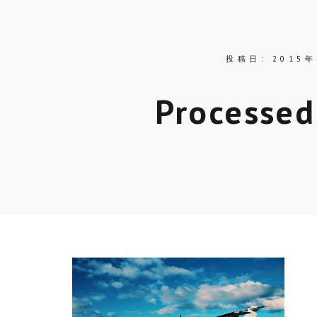
投稿日:
2015
Processed