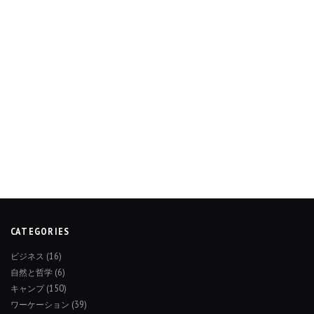
CATEGORIES
ビジネス
(16)
自然と哲学
(6)
キャンプ
(150)
ワーケーション
(39)