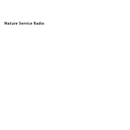
Nature Service Radio