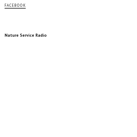
FACEBOOK
Nature Service Radio