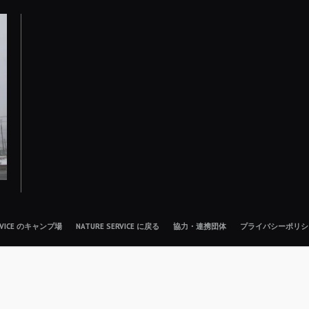
ERVICE のキャンプ場
NATURE SERVICE に戻る
協力・連携団体
プライバシーポリシ