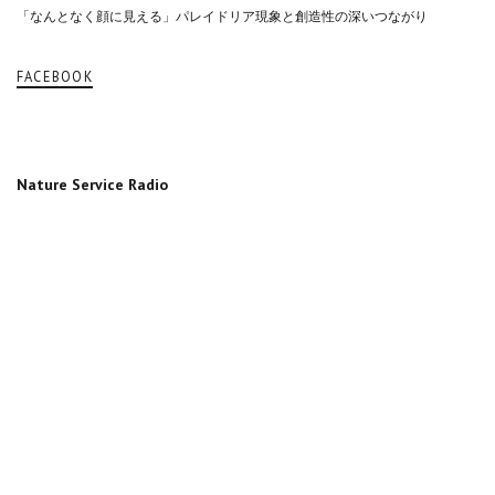
「なんとなく顔に見える」パレイドリア現象と創造性の深いつながり
FACEBOOK
Nature Service Radio