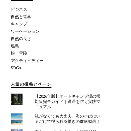
ビジネス
自然と哲学
キャンプ
ワーケーション
自然の良さ
離島
旅・冒険
アクティビティー
SDGs
人気の投稿とページ
【2026年版】オートキャンプ場の熊
対策完全ガイド｜遭遇を防ぐ実践マ
ニュアル
泳がなくても大丈夫。海のそばにい
るだけで得られる驚きの健康効果！