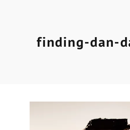
finding-dan-