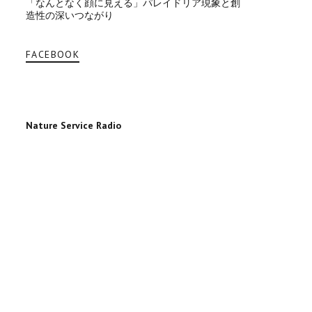
「なんとなく顔に見える」パレイドリア現象と創
造性の深いつながり
FACEBOOK
Nature Service Radio