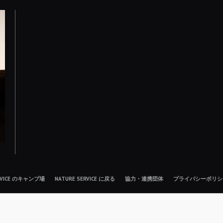
ERVICE のキャンプ場
NATURE SERVICE に戻る
協力・連携団体
プライバシーポリシ