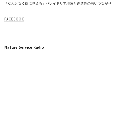
「なんとなく顔に見える」パレイドリア現象と創造性の深いつながり
FACEBOOK
Nature Service Radio