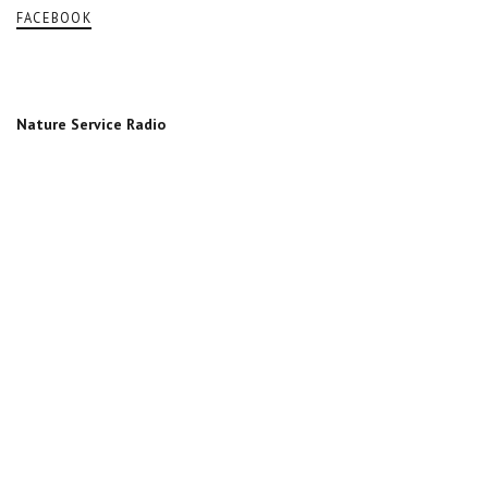
FACEBOOK
Nature Service Radio