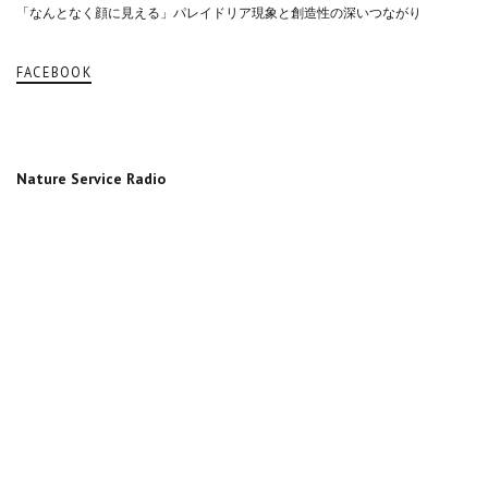
「なんとなく顔に見える」パレイドリア現象と創造性の深いつながり
FACEBOOK
Nature Service Radio