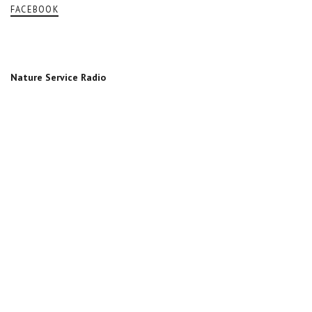
FACEBOOK
Nature Service Radio