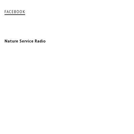
FACEBOOK
Nature Service Radio