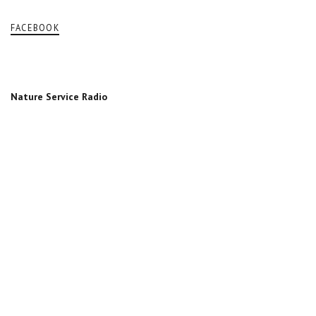
FACEBOOK
Nature Service Radio