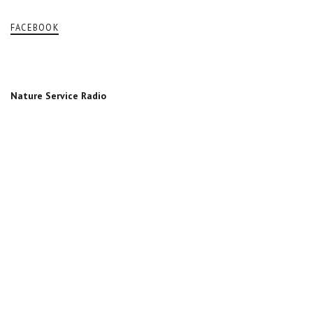
FACEBOOK
Nature Service Radio