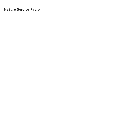
Nature Service Radio