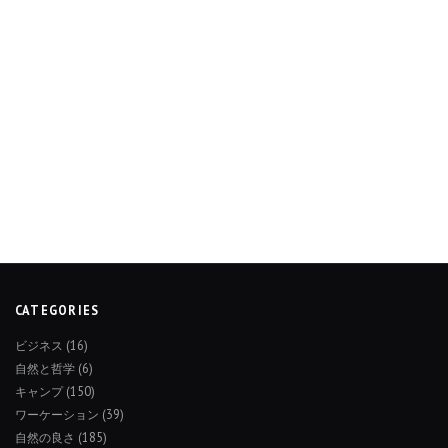
CATEGORIES
ビジネス
(16)
自然と哲学
(6)
キャンプ
(150)
ワーケーション
(39)
自然の良さ
(185)