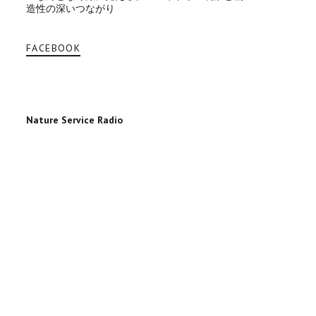
造性の深いつながり
FACEBOOK
Nature Service Radio