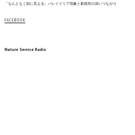
「なんとなく顔に見える」パレイドリア現象と創造性の深いつながり
FACEBOOK
Nature Service Radio