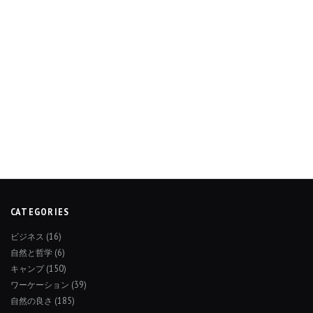
CATEGORIES
ビジネス
(16)
自然と哲学
(6)
キャンプ
(150)
ワーケーション
(39)
自然の良さ
(185)