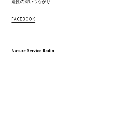
造性の深いつながり
FACEBOOK
Nature Service Radio