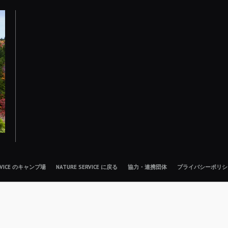
ERVICE のキャンプ場
NATURE SERVICE に戻る
協力・連携団体
プライバシーポリシ