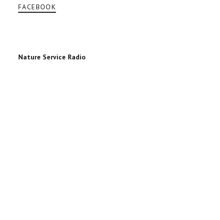
FACEBOOK
Nature Service Radio