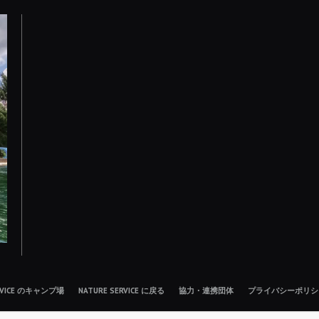
ERVICE のキャンプ場
NATURE SERVICE に戻る
協力・連携団体
プライバシーポリシ