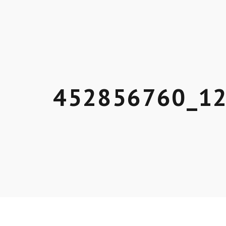
452856760_1