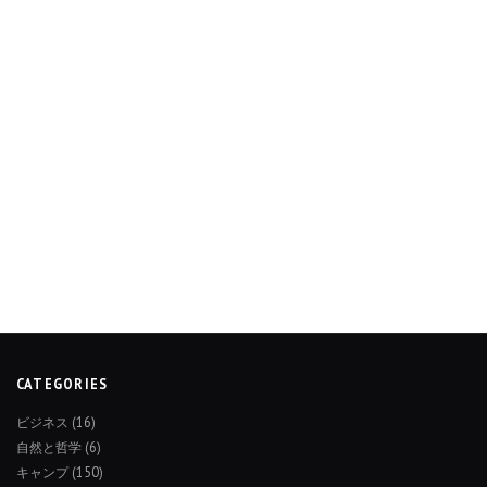
CATEGORIES
ビジネス
(16)
自然と哲学
(6)
キャンプ
(150)