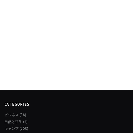
CATEGORIES
ビジネス
(16)
自然と哲学
(6)
キャンプ
(150)