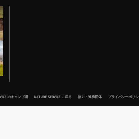
ERVICE のキャンプ場
NATURE SERVICE に戻る
協力・連携団体
プライバシーポリシ