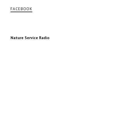
FACEBOOK
Nature Service Radio