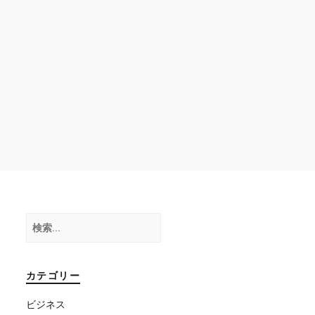
検
索:
カテゴリー
ビジネス