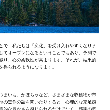
とで、私たちは「変化」を受け入れやすくなりま
してオープンになるということでもあり、予測で
減り、心の柔軟性が高まります。それが、結果的
を得られるようになります。
つまいも、かぼちゃなど、さまざまな収穫物が市
秋の豊作の話を聞いたりすると、心理的な充足感
質的な豊かさを感じられるだけでなく、感謝の気