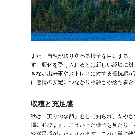
また、自然が移り変わる様子を目にするこ
す。変化を受け入れるとは新しい経験に対
きない出来事やストレスに対する抵抗感が
に感情の安定につながり冷静さや落ち着き
収穫と充足感
秋は「実りの季節」として知られ、栗やさ
場に並びます。こういった様子を見たり、
や満足感がもたらされます。これは単に物