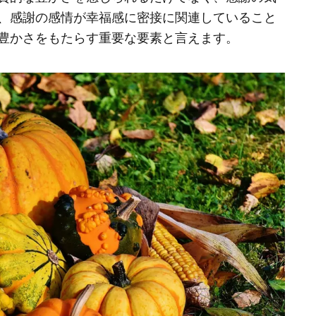
、感謝の感情が幸福感に密接に関連していること
豊かさをもたらす重要な要素と言えます。