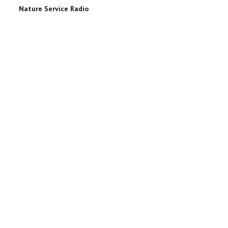
Nature Service Radio