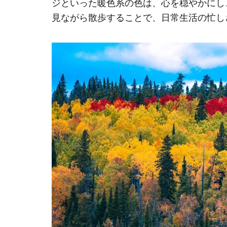
ジといった暖色系の色は、心を穏やかにし
見ながら散歩することで、日常生活の忙し