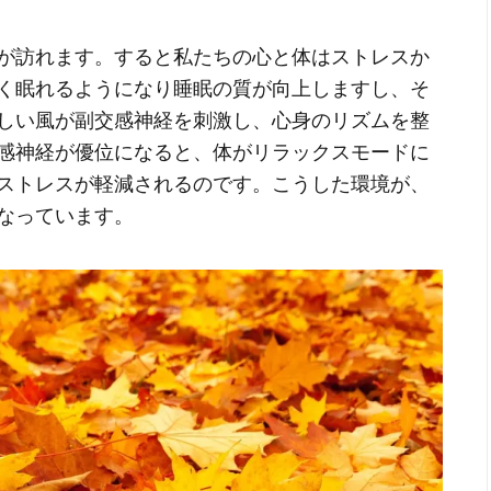
が訪れます。すると私たちの心と体はストレスか
く眠れるようになり睡眠の質が向上しますし、そ
しい風が副交感神経を刺激し、心身のリズムを整
感神経が優位になると、体がリラックスモードに
ストレスが軽減されるのです。こうした環境が、
なっています。