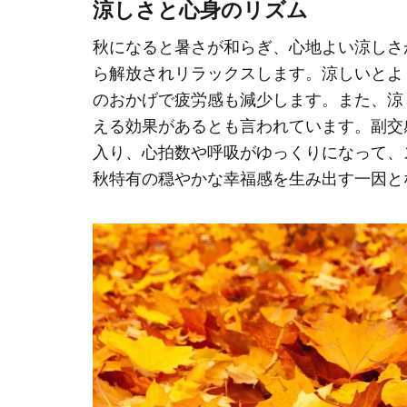
涼しさと心身のリズム
秋になると暑さが和らぎ、心地よい涼しさ
ら解放されリラックスします。涼しいとよ
のおかげで疲労感も減少します。また、涼
える効果があるとも言われています。副交
入り、心拍数や呼吸がゆっくりになって、
秋特有の穏やかな幸福感を生み出す一因と