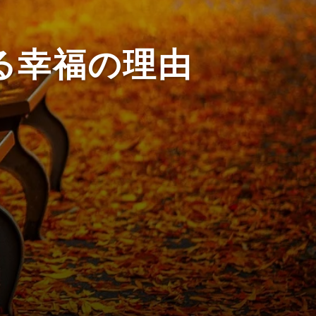
る幸福の理由