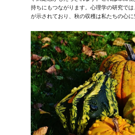
持ちにもつながります。心理学の研究では
が示されており、秋の収穫は私たちの心に