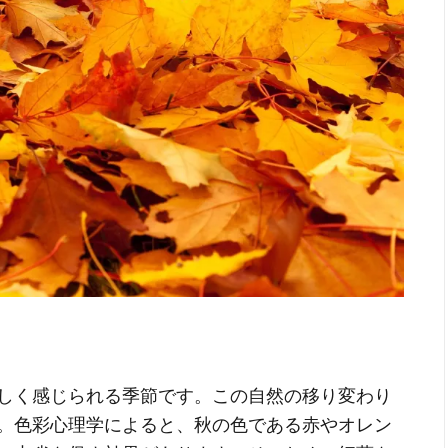
しく感じられる季節です。この自然の移り変わり
。色彩心理学によると、秋の色である赤やオレン