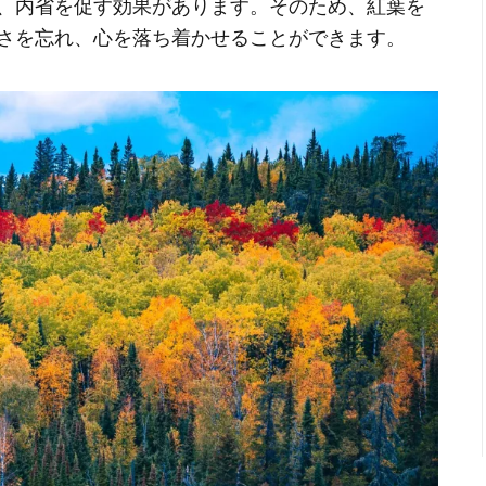
、内省を促す効果があります。そのため、紅葉を
さを忘れ、心を落ち着かせることができます。