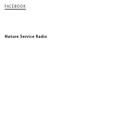
FACEBOOK
Nature Service Radio