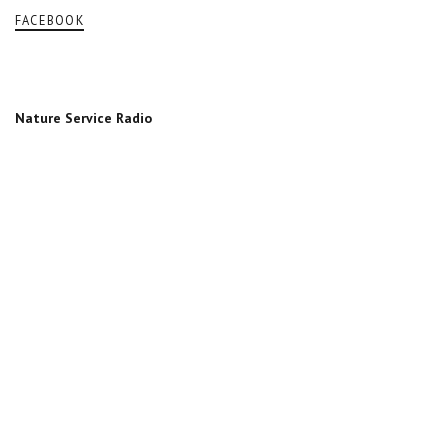
FACEBOOK
Nature Service Radio