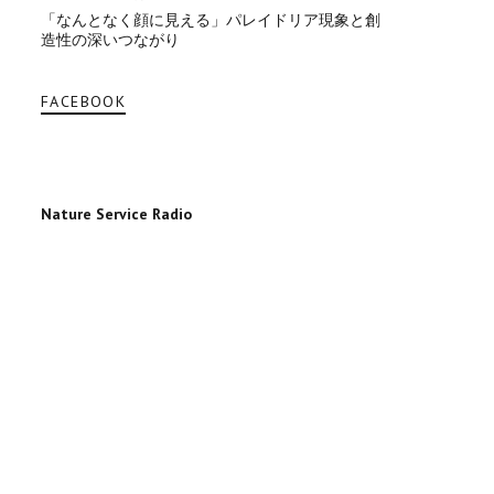
「なんとなく顔に見える」パレイドリア現象と創
造性の深いつながり
FACEBOOK
Nature Service Radio