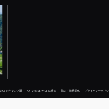
ERVICE のキャンプ場
NATURE SERVICE に戻る
協力・連携団体
プライバシーポリシ