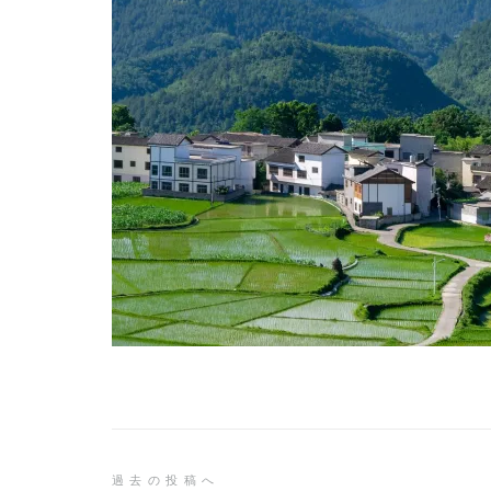
投
過去の投稿へ