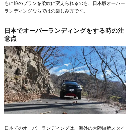
もに旅のプランを柔軟に変えられるのも、日本版オーバー
ランディングならではの楽しみ方です。
日本でオーバーランディングをする時の注
意点
日本でのオーバーランディングは、海外の大陸縦断スタイ