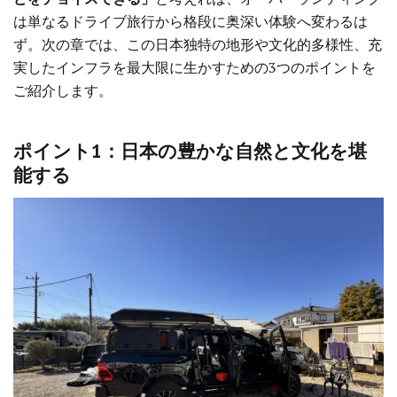
は単なるドライブ旅行から格段に奥深い体験へ変わるは
ず。次の章では、この日本独特の地形や文化的多様性、充
実したインフラを最大限に生かすための3つのポイントを
ご紹介します。
ポイント1：日本の豊かな自然と文化を堪
能する