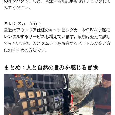
のインパクト
」など、関連する別記事もぜひチェックして
みてください。
▼ レンタカーで行く
最近はアウトドア仕様のキャンピングカーやSUVを
手軽に
レンタルするサービスも増えています。
最初は短期で試し
てみたい方や、カスタムカーを所有するハードルが高い方
におすすめの方法です。
まとめ：人と自然の営みを感じる冒険