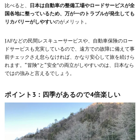
比べると、
日本は自動車の整備工場やロードサービスが全
国各地に整っているため、万が一のトラブルが発生しても
リカバリーがしやすい
のがメリット。
JAFなどの民間レスキューサービスや、自動車保険のロー
ドサービスも充実しているので、遠方での故障に備えて事
前チェックさえ怠らなければ、かなり安心して旅を続けら
れます。“冒険”と“安全”の両立がしやすいのは、日本なら
ではの強みと言えるでしょう。
ポイント3：四季があるので4倍楽しい