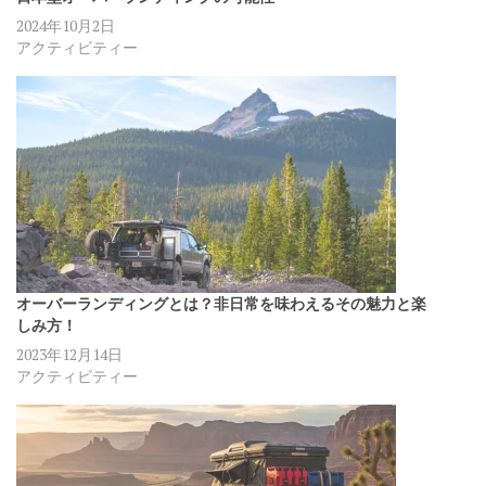
2024年10月2日
アクティビティー
オーバーランディングとは？非日常を味わえるその魅力と楽
しみ方！
2023年12月14日
アクティビティー