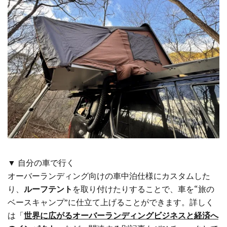
▼ 自分の車で行く
オーバーランディング向けの車中泊仕様にカスタムした
り、
ルーフテント
を取り付けたりすることで、車を“旅の
ベースキャンプ”に仕立て上げることができます。詳しく
は「
世界に広がるオーバーランディングビジネスと経済へ