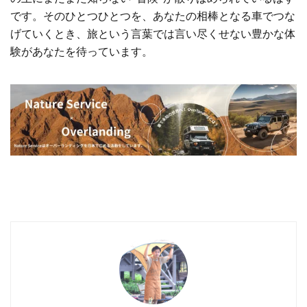
です。そのひとつひとつを、あなたの相棒となる車でつな
げていくとき、旅という言葉では言い尽くせない豊かな体
験があなたを待っています。