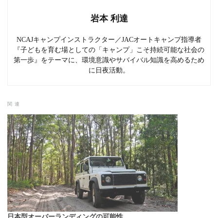
岩本 利達
NCAJキャンプインストラクター／JACオートキャンプ指導者
『子どもを育む場としての「キャンプ」こそ持続可能な社会の
第一歩』をテーマに、環境意識やサバイバル知識を高めるため
に日夜活動。
関連
日本型オーバーランディングの可能性