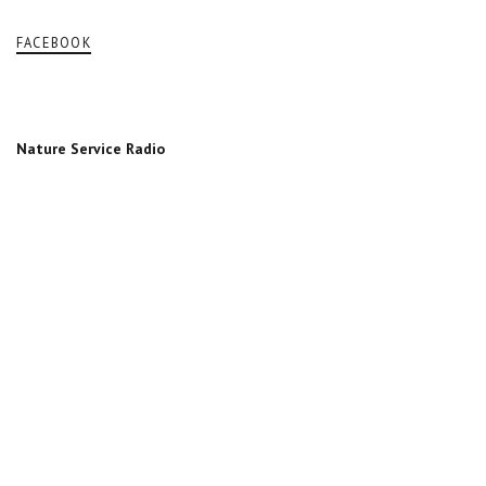
FACEBOOK
Nature Service Radio