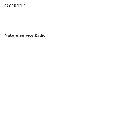
FACEBOOK
Nature Service Radio