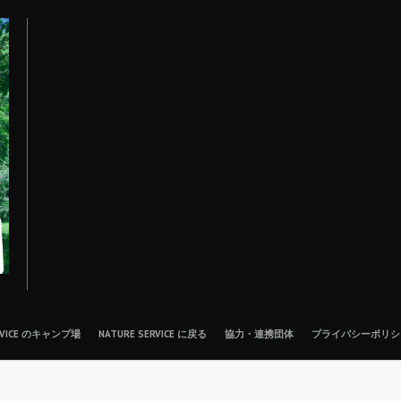
ERVICE のキャンプ場
NATURE SERVICE に戻る
協力・連携団体
プライバシーポリシ