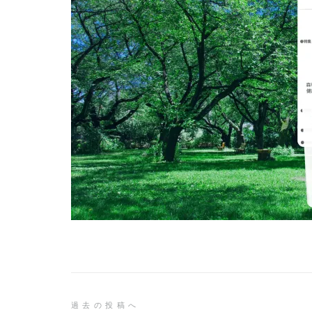
投
過去の投稿へ