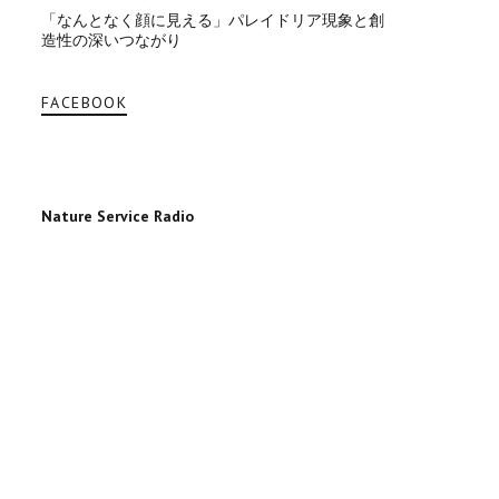
「なんとなく顔に見える」パレイドリア現象と創
造性の深いつながり
FACEBOOK
Nature Service Radio