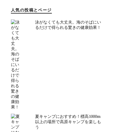
人気の投稿とページ
泳がなくても大丈夫。海のそばにい
るだけで得られる驚きの健康効果！
夏キャンプにおすすめ！標高1000m
以上の場所で高原キャンプを楽しも
う