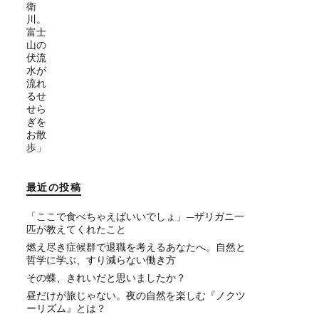
最近の投稿
「ここで食べちゃえばいいでしょ」—ザリガニ一
匹が教えてくれたこと
燃え尽き症候群で退職を考えるあなたへ。自然と
哲学に学ぶ、すり減らない働き方
その蝶、きれいだと思いましたか？
昼だけが旅じゃない。夜の自然を楽しむ『ノクツ
ーリズム』とは？