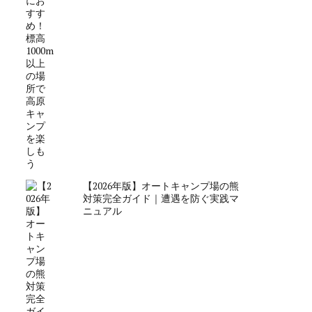
【2026年版】オートキャンプ場の熊
対策完全ガイド｜遭遇を防ぐ実践マ
ニュアル