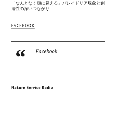
「なんとなく顔に見える」パレイドリア現象と創
造性の深いつながり
FACEBOOK
Facebook
Nature Service Radio