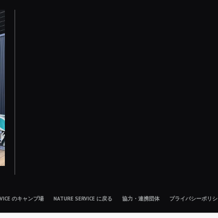
ERVICE のキャンプ場
NATURE SERVICE に戻る
協力・連携団体
プライバシーポリシ