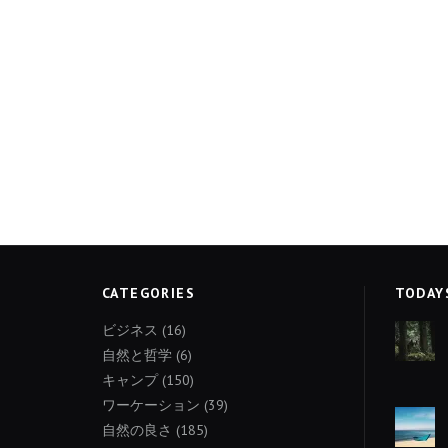
CATEGORIES
TODAY
ビジネス
(16)
自然と哲学
(6)
キャンプ
(150)
ワーケーション
(39)
自然の良さ
(185)