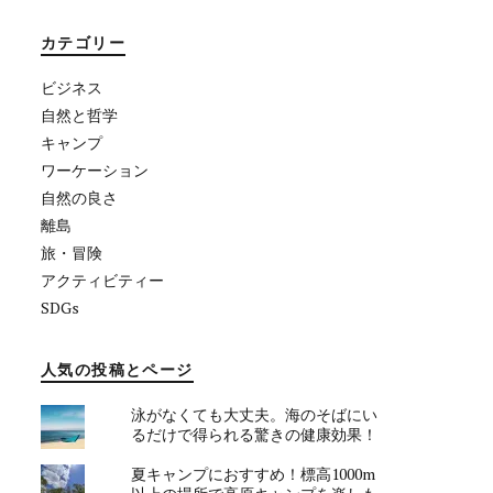
カテゴリー
ビジネス
自然と哲学
キャンプ
ワーケーション
自然の良さ
離島
旅・冒険
アクティビティー
SDGs
人気の投稿とページ
泳がなくても大丈夫。海のそばにい
るだけで得られる驚きの健康効果！
夏キャンプにおすすめ！標高1000m