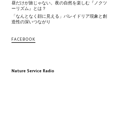
昼だけが旅じゃない。夜の自然を楽しむ『ノクツ
ーリズム』とは？
「なんとなく顔に見える」パレイドリア現象と創
造性の深いつながり
FACEBOOK
Nature Service Radio