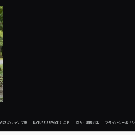
ERVICE のキャンプ場
NATURE SERVICE に戻る
協力・連携団体
プライバシーポリシ