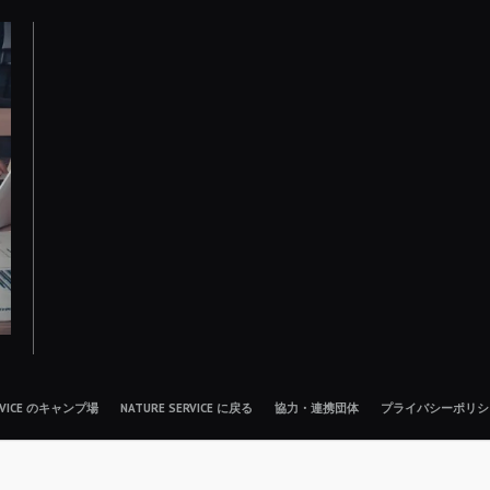
ERVICE のキャンプ場
NATURE SERVICE に戻る
協力・連携団体
プライバシーポリシ