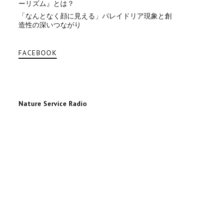
ーリズム』とは？
「なんとなく顔に見える」パレイドリア現象と創
造性の深いつながり
FACEBOOK
Nature Service Radio