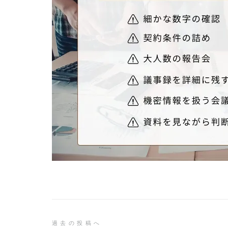
投
過去の投稿へ