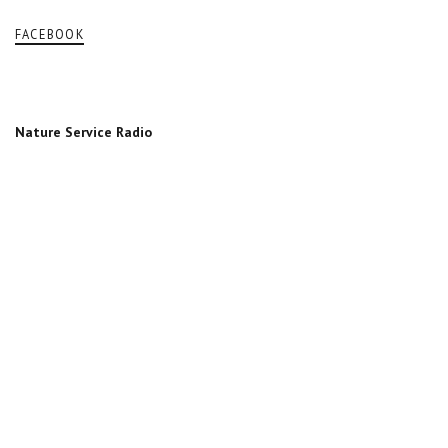
FACEBOOK
Nature Service Radio