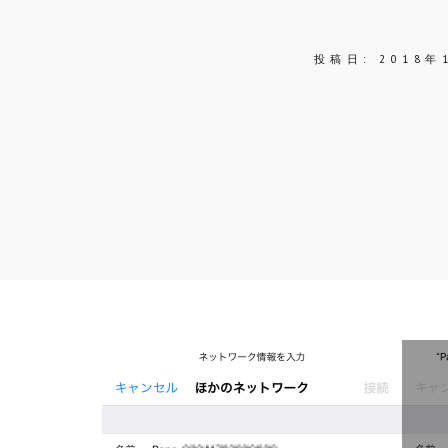
投稿日:
2018年