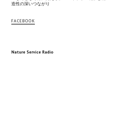
造性の深いつながり
FACEBOOK
Nature Service Radio