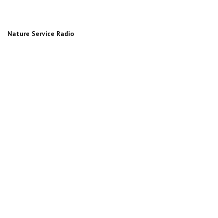
Nature Service Radio