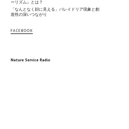
ーリズム』とは？
「なんとなく顔に見える」パレイドリア現象と創
造性の深いつながり
FACEBOOK
Nature Service Radio