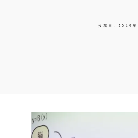
投稿日:
2019