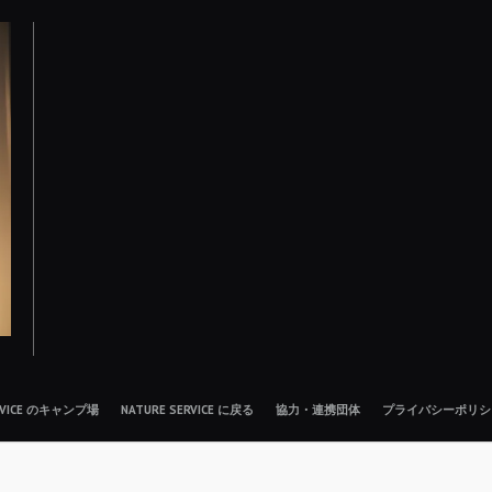
ERVICE のキャンプ場
NATURE SERVICE に戻る
協力・連携団体
プライバシーポリシ