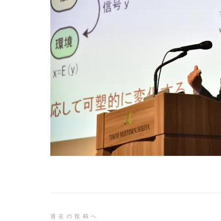
投
過去の投稿へ