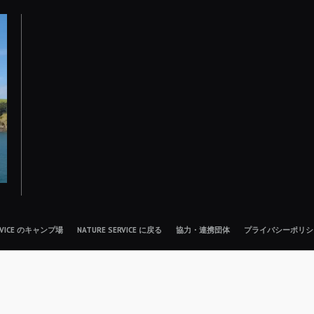
ERVICE のキャンプ場
NATURE SERVICE に戻る
協力・連携団体
プライバシーポリシ