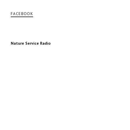
FACEBOOK
Nature Service Radio