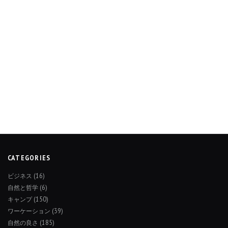
CATEGORIES
ビジネス
(16)
自然と哲学
(6)
キャンプ
(150)
ワーケーション
(39)
自然の良さ
(185)