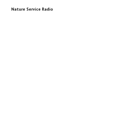
Nature Service Radio