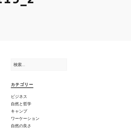
検
索:
カテゴリー
ビジネス
自然と哲学
キャンプ
ワーケーション
自然の良さ