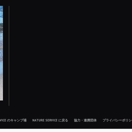
ERVICE のキャンプ場
NATURE SERVICE に戻る
協力・連携団体
プライバシーポリシ