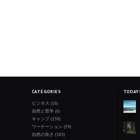
CATEGORIES
TODAY
ビジネス
(16)
自然と哲学
(6)
キャンプ
(150)
ワーケーション
(39)
自然の良さ
(185)