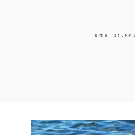
投稿日:
2019年