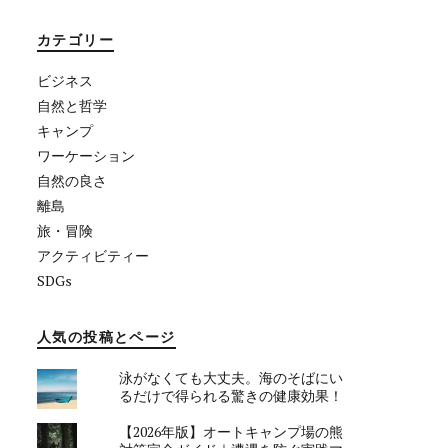
カテゴリー
ビジネス
自然と哲学
キャンプ
ワーケーション
自然の良さ
離島
旅・冒険
アクティビティー
SDGs
人気の投稿とページ
泳がなくても大丈夫。海のそばにい
るだけで得られる驚きの健康効果！
【2026年版】オートキャンプ場の熊